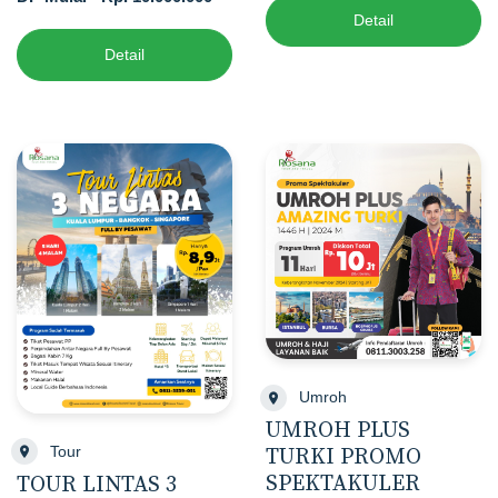
Detail
Detail
Umroh
UMROH PLUS
Tour
TURKI PROMO
SPEKTAKULER
TOUR LINTAS 3