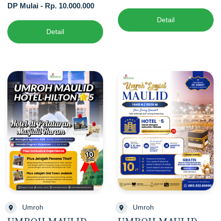
DP Mulai - Rp. 10.000.000
Detail
Detail
Umroh
Umroh