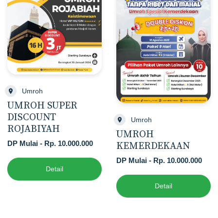
Umroh
UMROH SUPER
DISCOUNT
Umroh
ROJABIYAH
UMROH
DP Mulai - Rp. 10.000.000
KEMERDEKAAN
DP Mulai - Rp. 10.000.000
Detail
Detail