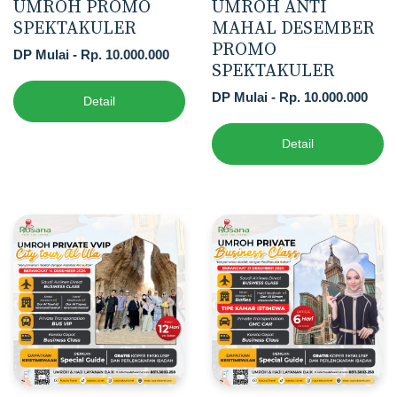
UMROH PROMO
UMROH ANTI
SPEKTAKULER
MAHAL DESEMBER
PROMO
DP Mulai - Rp. 10.000.000
SPEKTAKULER
DP Mulai - Rp. 10.000.000
Detail
Detail