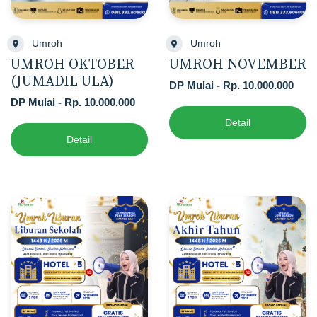
Umroh
Umroh
UMROH OKTOBER
UMROH NOVEMBER
(JUMADIL ULA)
DP Mulai - Rp. 10.000.000
DP Mulai - Rp. 10.000.000
Detail
Detail