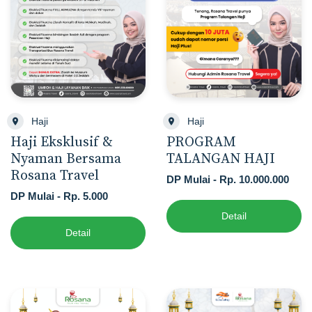
Haji
Haji
Haji Eksklusif &
PROGRAM
Nyaman Bersama
TALANGAN HAJI
Rosana Travel
DP Mulai - Rp. 10.000.000
DP Mulai - Rp. 5.000
Detail
Detail