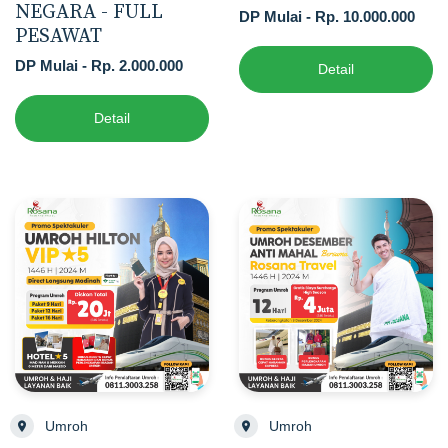
NEGARA - FULL
DP Mulai - Rp. 10.000.000
PESAWAT
DP Mulai - Rp. 2.000.000
Detail
Detail
Umroh
Umroh