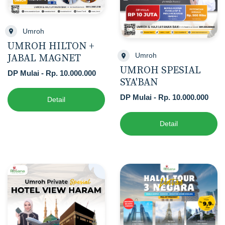
Umroh
UMROH HILTON +
Umroh
JABAL MAGNET
UMROH SPESIAL
DP Mulai - Rp. 10.000.000
SYA'BAN
DP Mulai - Rp. 10.000.000
Detail
Detail