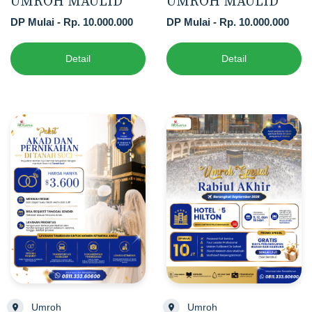
UMROH MAULID
UMROH MAULID
DP Mulai - Rp. 10.000.000
DP Mulai - Rp. 10.000.000
Detail
Detail
Umroh
Umroh