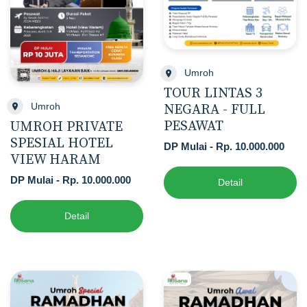
Umroh
TOUR LINTAS 3
Umroh
NEGARA - FULL
PESAWAT
UMROH PRIVATE
SPESIAL HOTEL
DP Mulai - Rp. 10.000.000
VIEW HARAM
DP Mulai - Rp. 10.000.000
Detail
Detail