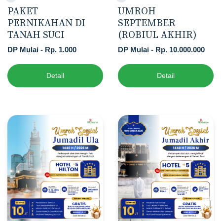
PAKET
UMROH
PERNIKAHAN DI
SEPTEMBER
TANAH SUCI
(ROBIUL AKHIR)
DP Mulai - Rp. 1.000
DP Mulai - Rp. 10.000.000
Detail
Detail