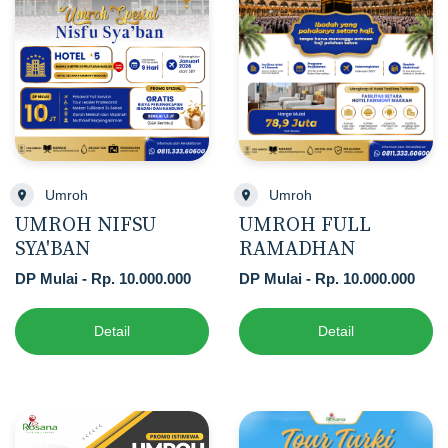
Umroh
Umroh
UMROH NIFSU
UMROH FULL
SYA'BAN
RAMADHAN
DP Mulai - Rp. 10.000.000
DP Mulai - Rp. 10.000.000
Detail
Detail