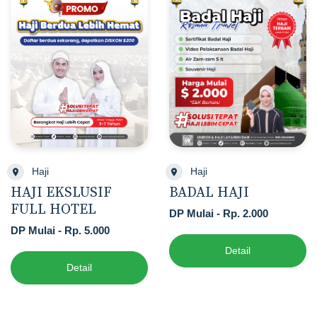
Haji
Haji
HAJI EKSLUSIF
BADAL HAJI
FULL HOTEL
DP Mulai - Rp. 2.000
DP Mulai - Rp. 5.000
Detail
Detail