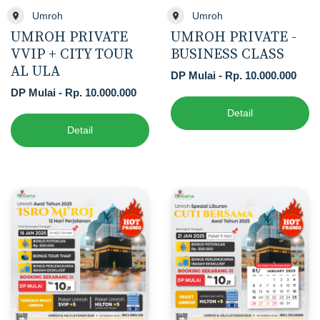
Umroh
Umroh
UMROH PRIVATE
UMROH PRIVATE -
VVIP + CITY TOUR
BUSINESS CLASS
AL ULA
DP Mulai - Rp. 10.000.000
DP Mulai - Rp. 10.000.000
Detail
Detail