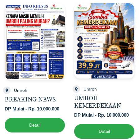
Umroh
Umroh
UMROH
BREAKING NEWS
KEMERDEKAAN
DP Mulai - Rp. 10.000.000
DP Mulai - Rp. 10.000.000
Detail
Detail