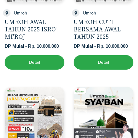
Umroh
Umroh
UMROH AWAL
UMROH CUTI
TAHUN 2025 ISRO'
BERSAMA AWAL
MI'ROJ
TAHUN 2025
DP Mulai - Rp. 10.000.000
DP Mulai - Rp. 10.000.000
Detail
Detail