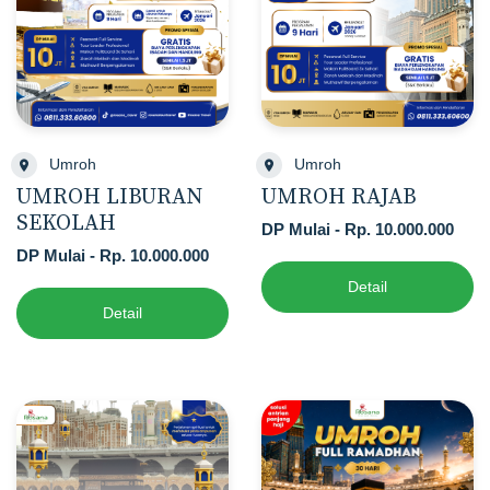
Umroh
Umroh
UMROH LIBURAN
UMROH RAJAB
SEKOLAH
DP Mulai - Rp. 10.000.000
DP Mulai - Rp. 10.000.000
Detail
Detail