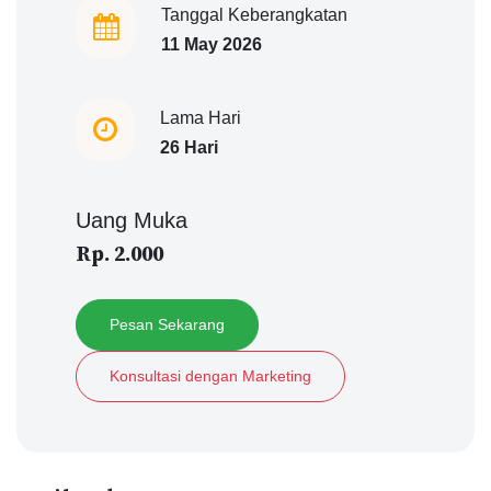
Tanggal Keberangkatan
11 May 2026
Lama Hari
26 Hari
Uang Muka
Rp. 2.000
Pesan Sekarang
Konsultasi dengan Marketing