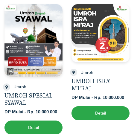
Umroh
UMROH ISRA'
Umroh
MI'RAJ
UMROH SPESIAL
DP Mulai - Rp. 10.000.000
SYAWAL
DP Mulai - Rp. 10.000.000
Detail
Detail