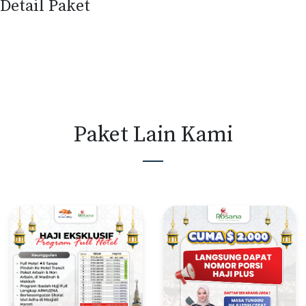
Detail Paket
Paket Lain Kami