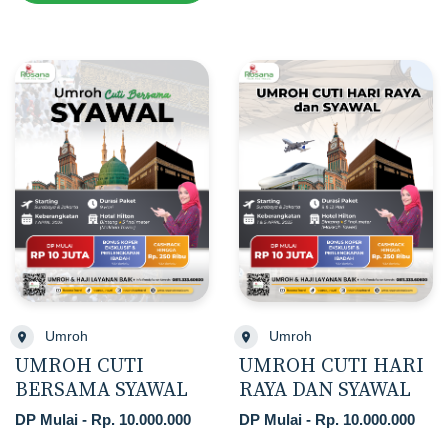
Umroh
Umroh
UMROH CUTI
UMROH CUTI HARI
BERSAMA SYAWAL
RAYA DAN SYAWAL
DP Mulai - Rp. 10.000.000
DP Mulai - Rp. 10.000.000