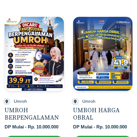
Umroh
Umroh
UMROH
UMROH HARGA
BERPENGALAMAN
OBRAL
DP Mulai - Rp. 10.000.000
DP Mulai - Rp. 10.000.000