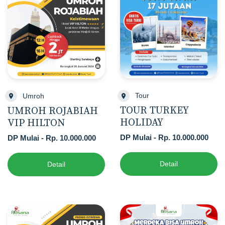
Tour
Umroh
TOUR TURKEY
UMROH ROJABIAH
HOLIDAY
VIP HILTON
DP Mulai - Rp. 10.000.000
DP Mulai - Rp. 10.000.000
Detail
Detail