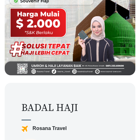
BADAL HAJI
Rosana Travel