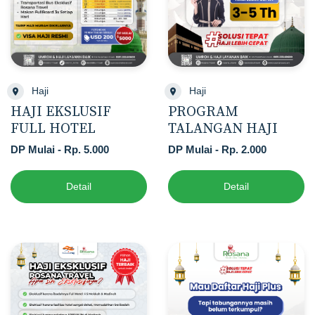
Haji
Haji
HAJI EKSLUSIF
PROGRAM
FULL HOTEL
TALANGAN HAJI
DP Mulai - Rp. 5.000
DP Mulai - Rp. 2.000
Detail
Detail