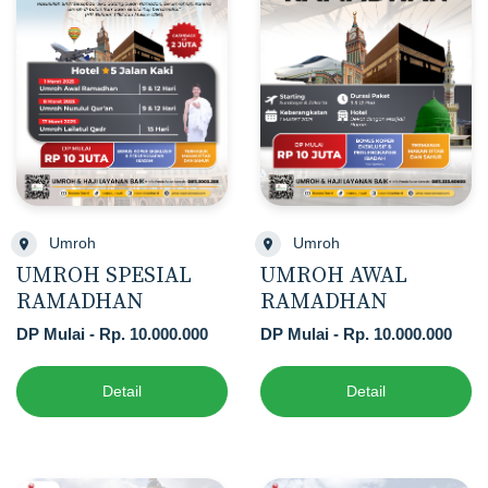
Umroh
Umroh
UMROH SPESIAL
UMROH AWAL
RAMADHAN
RAMADHAN
DP Mulai - Rp. 10.000.000
DP Mulai - Rp. 10.000.000
Detail
Detail