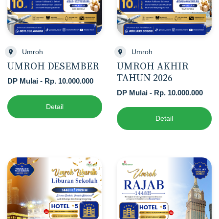
Umroh
Umroh
UMROH DESEMBER
UMROH AKHIR
TAHUN 2026
DP Mulai - Rp. 10.000.000
DP Mulai - Rp. 10.000.000
Detail
Detail