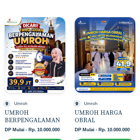
Umroh
Umroh
UMROH
UMROH HARGA
BERPENGALAMAN
OBRAL
DP Mulai - Rp. 10.000.000
DP Mulai - Rp. 10.000.000