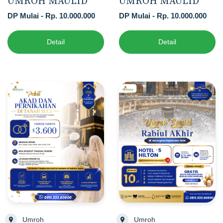
UMROH MAULID
UMROH MAULID
DP Mulai - Rp. 10.000.000
DP Mulai - Rp. 10.000.000
Detail
Detail
Umroh
Umroh