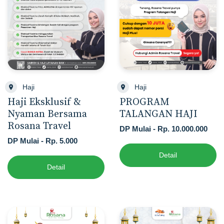
Haji
Haji
Haji Eksklusif &
PROGRAM
Nyaman Bersama
TALANGAN HAJI
Rosana Travel
DP Mulai - Rp. 10.000.000
DP Mulai - Rp. 5.000
Detail
Detail