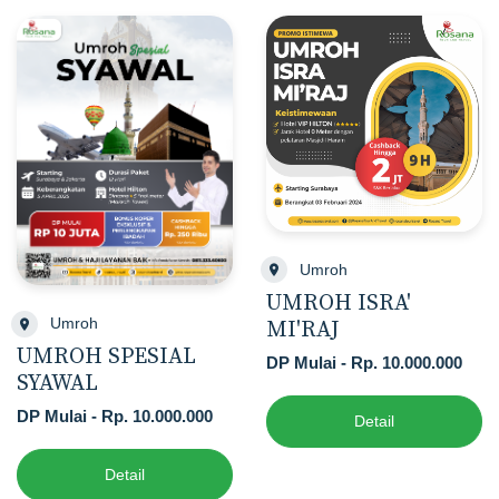
Umroh
UMROH ISRA'
Umroh
MI'RAJ
UMROH SPESIAL
DP Mulai - Rp. 10.000.000
SYAWAL
DP Mulai - Rp. 10.000.000
Detail
Detail