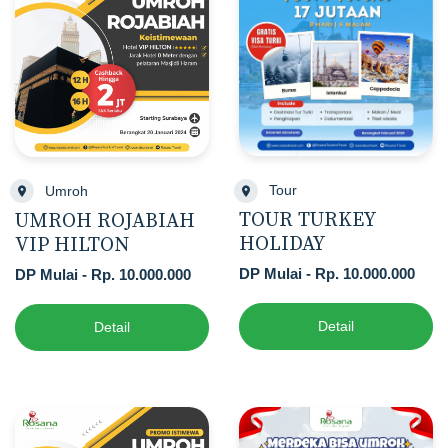
Tour
Umroh
TOUR TURKEY
UMROH ROJABIAH
HOLIDAY
VIP HILTON
DP Mulai - Rp. 10.000.000
DP Mulai - Rp. 10.000.000
Detail
Detail