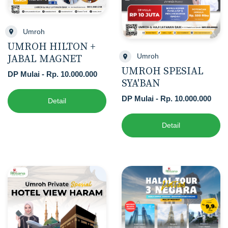
Umroh
UMROH HILTON +
Umroh
JABAL MAGNET
UMROH SPESIAL
DP Mulai - Rp. 10.000.000
SYA'BAN
DP Mulai - Rp. 10.000.000
Detail
Detail