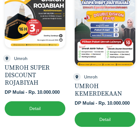
Umroh
UMROH SUPER
DISCOUNT
Umroh
ROJABIYAH
UMROH
DP Mulai - Rp. 10.000.000
KEMERDEKAAN
DP Mulai - Rp. 10.000.000
Detail
Detail