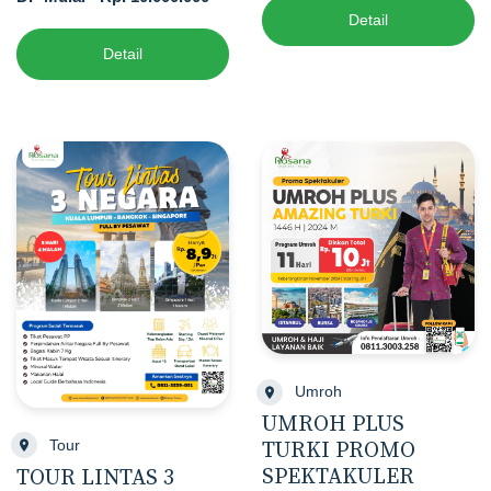
Detail
Detail
Umroh
UMROH PLUS
Tour
TURKI PROMO
SPEKTAKULER
TOUR LINTAS 3