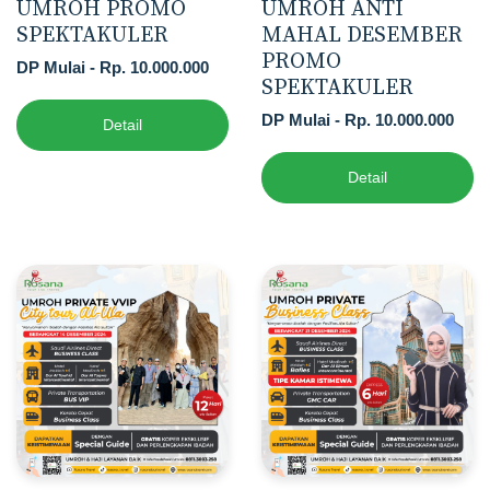
UMROH PROMO
UMROH ANTI
SPEKTAKULER
MAHAL DESEMBER
PROMO
DP Mulai - Rp. 10.000.000
SPEKTAKULER
DP Mulai - Rp. 10.000.000
Detail
Detail