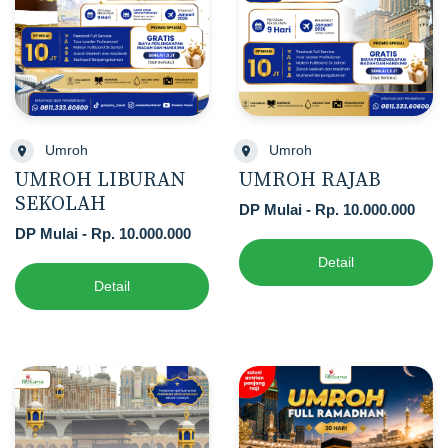
Umroh
Umroh
UMROH LIBURAN
UMROH RAJAB
SEKOLAH
DP Mulai - Rp. 10.000.000
DP Mulai - Rp. 10.000.000
Detail
Detail