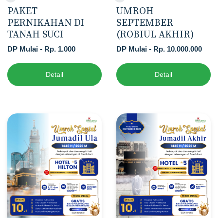
PAKET
UMROH
PERNIKAHAN DI
SEPTEMBER
TANAH SUCI
(ROBIUL AKHIR)
DP Mulai - Rp. 1.000
DP Mulai - Rp. 10.000.000
Detail
Detail