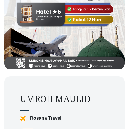
UMROH MAULID
Rosana Travel