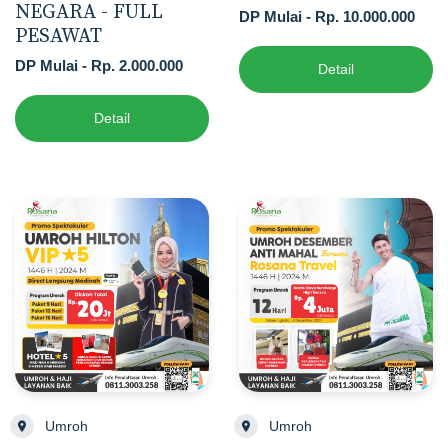
NEGARA - FULL
DP Mulai - Rp. 10.000.000
PESAWAT
DP Mulai - Rp. 2.000.000
Detail
Detail
Umroh
Umroh