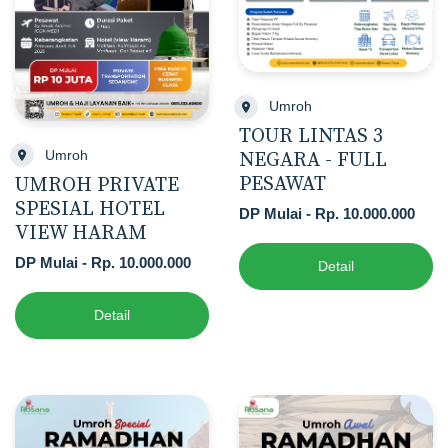
Umroh
TOUR LINTAS 3
Umroh
NEGARA - FULL
PESAWAT
UMROH PRIVATE
SPESIAL HOTEL
DP Mulai - Rp. 10.000.000
VIEW HARAM
DP Mulai - Rp. 10.000.000
Detail
Detail