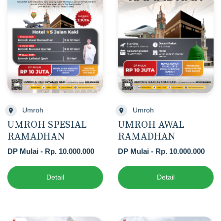
Umroh
Umroh
UMROH SPESIAL
UMROH AWAL
RAMADHAN
RAMADHAN
DP Mulai - Rp. 10.000.000
DP Mulai - Rp. 10.000.000
Detail
Detail