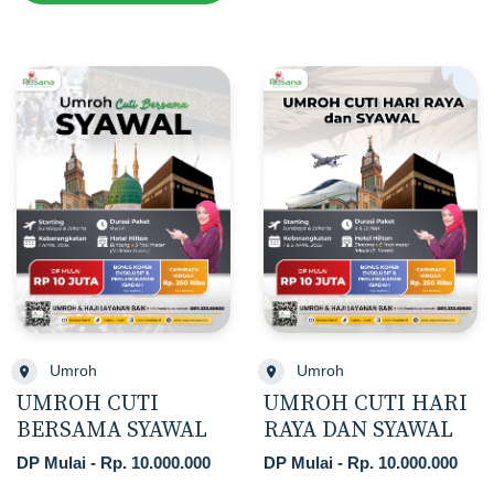
Umroh
Umroh
UMROH CUTI
UMROH CUTI HARI
BERSAMA SYAWAL
RAYA DAN SYAWAL
DP Mulai - Rp. 10.000.000
DP Mulai - Rp. 10.000.000