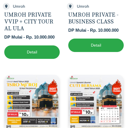
Umroh
Umroh
UMROH PRIVATE
UMROH PRIVATE -
VVIP + CITY TOUR
BUSINESS CLASS
AL ULA
DP Mulai - Rp. 10.000.000
DP Mulai - Rp. 10.000.000
Detail
Detail