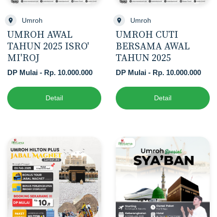
Umroh
Umroh
UMROH AWAL
UMROH CUTI
TAHUN 2025 ISRO'
BERSAMA AWAL
MI'ROJ
TAHUN 2025
DP Mulai - Rp. 10.000.000
DP Mulai - Rp. 10.000.000
Detail
Detail