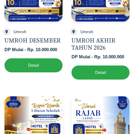
Umroh
Umroh
UMROH DESEMBER
UMROH AKHIR
TAHUN 2026
DP Mulai - Rp. 10.000.000
DP Mulai - Rp. 10.000.000
Detail
Detail