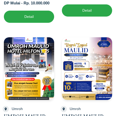
DP Mulai - Rp. 10.000.000
Detail
Detail
Umroh
Umroh