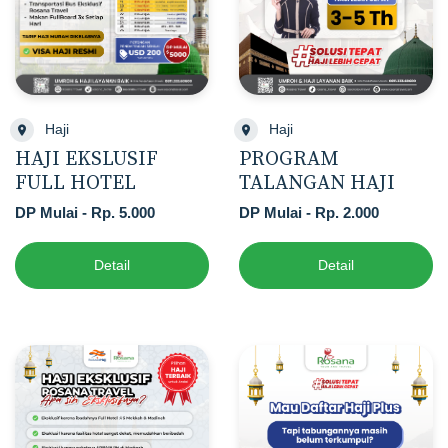
Haji
Haji
HAJI EKSLUSIF
PROGRAM
FULL HOTEL
TALANGAN HAJI
DP Mulai - Rp. 5.000
DP Mulai - Rp. 2.000
Detail
Detail