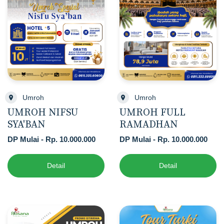
Umroh
Umroh
UMROH NIFSU
UMROH FULL
SYA'BAN
RAMADHAN
DP Mulai - Rp. 10.000.000
DP Mulai - Rp. 10.000.000
Detail
Detail