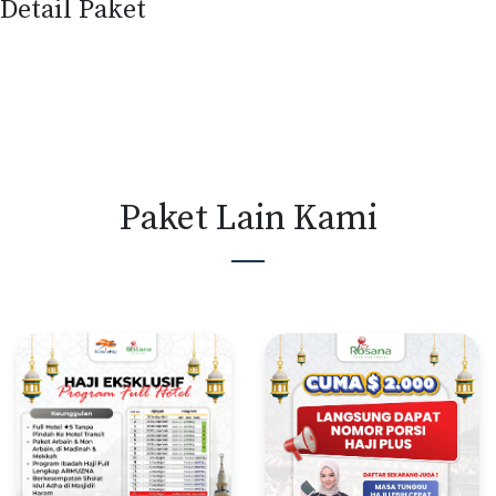
Detail Paket
Paket Lain Kami