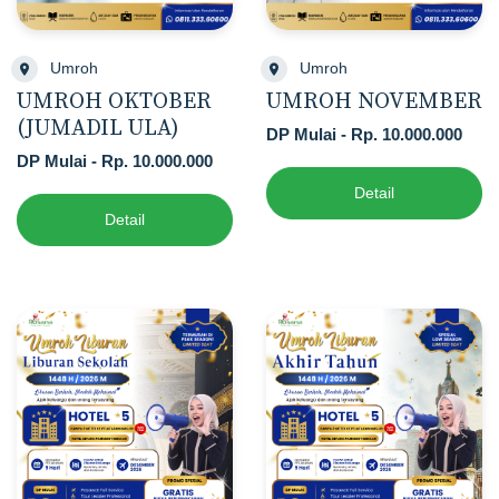
Umroh
Umroh
UMROH OKTOBER
UMROH NOVEMBER
(JUMADIL ULA)
DP Mulai - Rp. 10.000.000
DP Mulai - Rp. 10.000.000
Detail
Detail