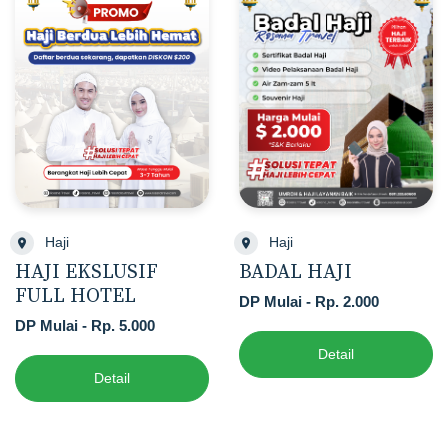
Haji
Haji
HAJI EKSLUSIF
BADAL HAJI
FULL HOTEL
DP Mulai - Rp. 2.000
DP Mulai - Rp. 5.000
Detail
Detail