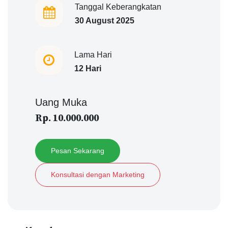
Tanggal Keberangkatan
30 August 2025
Lama Hari
12 Hari
Uang Muka
Rp. 10.000.000
Pesan Sekarang
Konsultasi dengan Marketing