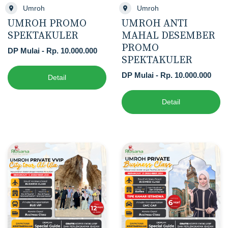
Umroh
Umroh
UMROH PROMO
UMROH ANTI
SPEKTAKULER
MAHAL DESEMBER
PROMO
DP Mulai - Rp. 10.000.000
SPEKTAKULER
DP Mulai - Rp. 10.000.000
Detail
Detail