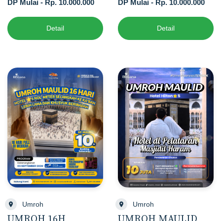
DP Mulai - Rp. 10.000.000
DP Mulai - Rp. 10.000.000
Detail
Detail
Umroh
Umroh
UMROH MAULID
UMROH 16H