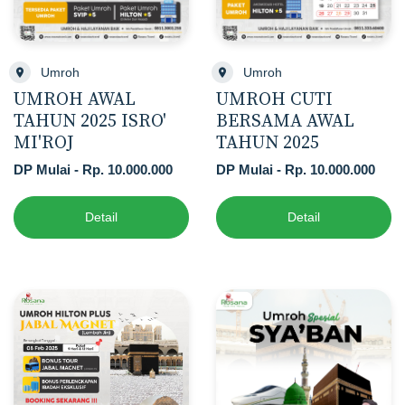
Umroh
Umroh
UMROH AWAL
UMROH CUTI
TAHUN 2025 ISRO'
BERSAMA AWAL
MI'ROJ
TAHUN 2025
DP Mulai - Rp. 10.000.000
DP Mulai - Rp. 10.000.000
Detail
Detail