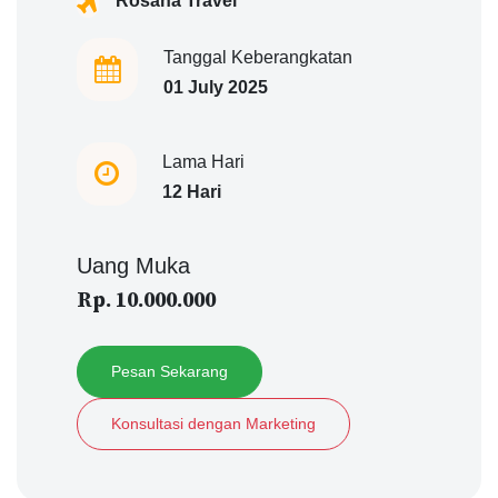
Rosana Travel
Tanggal Keberangkatan
01 July 2025
Lama Hari
12 Hari
Uang Muka
Rp. 10.000.000
Pesan Sekarang
Konsultasi dengan Marketing