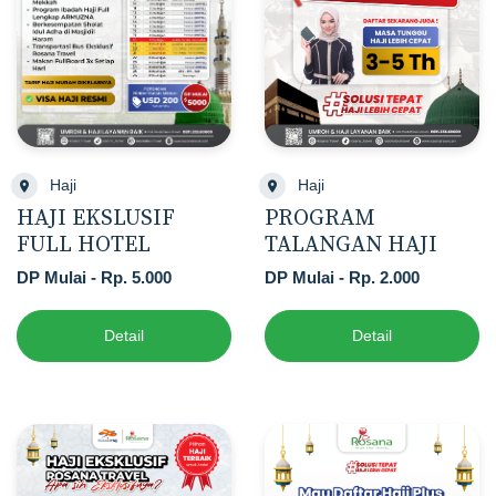
Haji
Haji
HAJI EKSLUSIF
PROGRAM
FULL HOTEL
TALANGAN HAJI
DP Mulai - Rp. 5.000
DP Mulai - Rp. 2.000
Detail
Detail