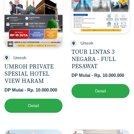
Umroh
TOUR LINTAS 3
Umroh
NEGARA - FULL
PESAWAT
UMROH PRIVATE
SPESIAL HOTEL
DP Mulai - Rp. 10.000.000
VIEW HARAM
DP Mulai - Rp. 10.000.000
Detail
Detail