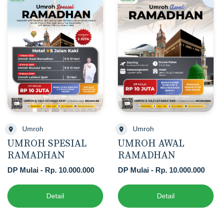
Umroh
Umroh
UMROH SPESIAL
UMROH AWAL
RAMADHAN
RAMADHAN
DP Mulai - Rp. 10.000.000
DP Mulai - Rp. 10.000.000
Detail
Detail