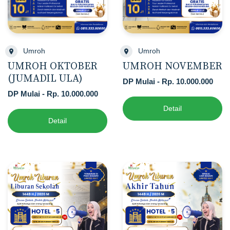
Umroh
Umroh
UMROH OKTOBER
UMROH NOVEMBER
(JUMADIL ULA)
DP Mulai - Rp. 10.000.000
DP Mulai - Rp. 10.000.000
Detail
Detail