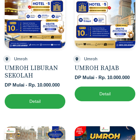
Umroh
Umroh
UMROH LIBURAN
UMROH RAJAB
SEKOLAH
DP Mulai - Rp. 10.000.000
DP Mulai - Rp. 10.000.000
Detail
Detail