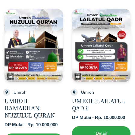
Umroh
Umroh
UMROH
UMROH LAILATUL
RAMADHAN
QADR
NUZULUL QURAN
DP Mulai - Rp. 10.000.000
DP Mulai - Rp. 10.000.000
Detail