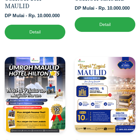
MAULID
DP Mulai - Rp. 10.000.000
DP Mulai - Rp. 10.000.000
Detail
Detail