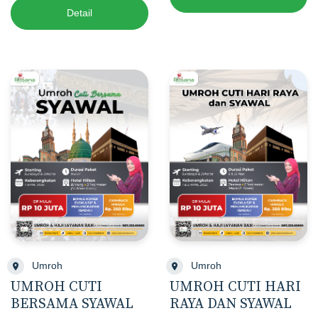
Detail
Umroh
Umroh
UMROH CUTI
UMROH CUTI HARI
BERSAMA SYAWAL
RAYA DAN SYAWAL