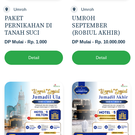
Umroh
Umroh
PAKET
UMROH
PERNIKAHAN DI
SEPTEMBER
TANAH SUCI
(ROBIUL AKHIR)
DP Mulai - Rp. 1.000
DP Mulai - Rp. 10.000.000
Detail
Detail