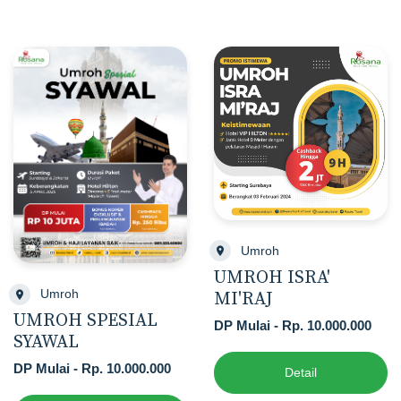
Umroh
UMROH ISRA'
Umroh
MI'RAJ
UMROH SPESIAL
DP Mulai - Rp. 10.000.000
SYAWAL
DP Mulai - Rp. 10.000.000
Detail