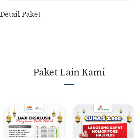
Detail Paket
Paket Lain Kami