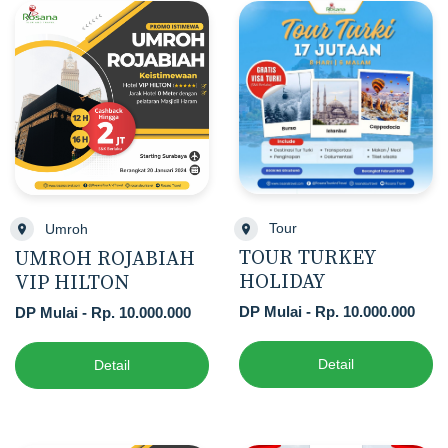
Tour
Umroh
TOUR TURKEY
UMROH ROJABIAH
HOLIDAY
VIP HILTON
DP Mulai - Rp. 10.000.000
DP Mulai - Rp. 10.000.000
Detail
Detail