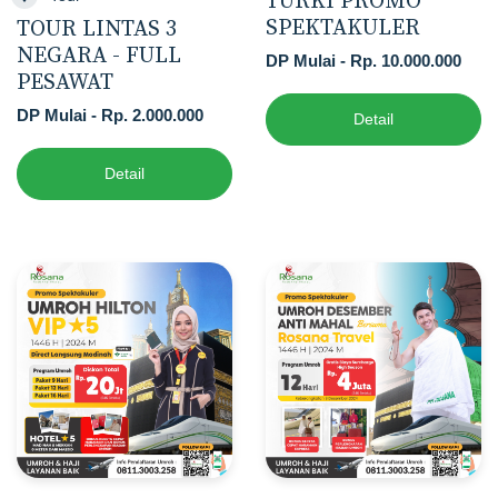
TURKI PROMO
SPEKTAKULER
TOUR LINTAS 3
NEGARA - FULL
DP Mulai - Rp. 10.000.000
PESAWAT
DP Mulai - Rp. 2.000.000
Detail
Detail