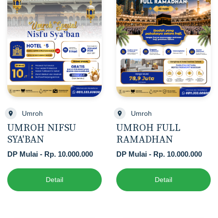
Umroh
Umroh
UMROH NIFSU
UMROH FULL
SYA'BAN
RAMADHAN
DP Mulai - Rp. 10.000.000
DP Mulai - Rp. 10.000.000
Detail
Detail