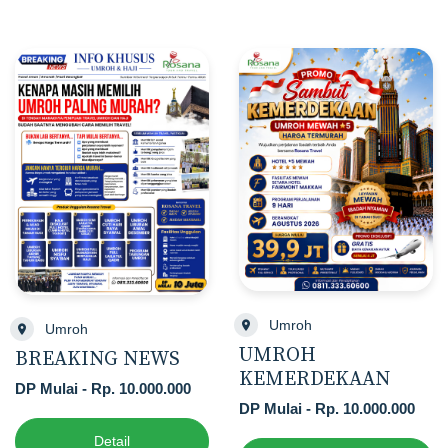
Umroh
Umroh
UMROH
BREAKING NEWS
KEMERDEKAAN
DP Mulai - Rp. 10.000.000
DP Mulai - Rp. 10.000.000
Detail