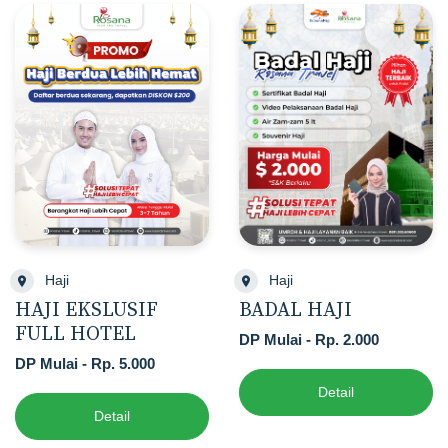
Haji
Haji
HAJI EKSLUSIF
BADAL HAJI
FULL HOTEL
DP Mulai - Rp. 2.000
DP Mulai - Rp. 5.000
Detail
Detail