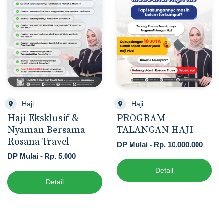
Haji
Haji
Haji Eksklusif &
PROGRAM
Nyaman Bersama
TALANGAN HAJI
Rosana Travel
DP Mulai - Rp. 10.000.000
DP Mulai - Rp. 5.000
Detail
Detail