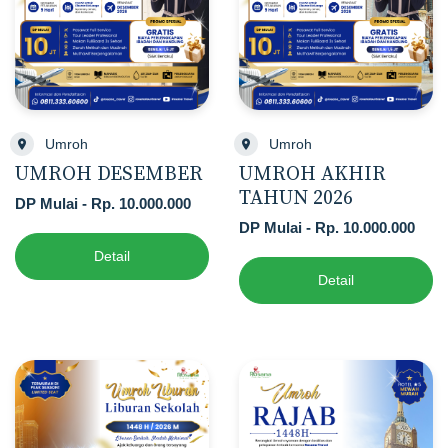
Umroh
Umroh
UMROH DESEMBER
UMROH AKHIR
TAHUN 2026
DP Mulai - Rp. 10.000.000
DP Mulai - Rp. 10.000.000
Detail
Detail