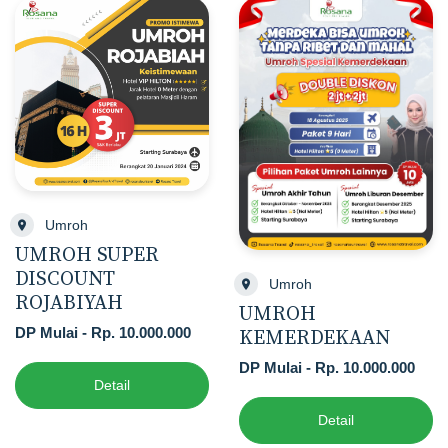
Umroh
UMROH SUPER
DISCOUNT
Umroh
ROJABIYAH
UMROH
DP Mulai - Rp. 10.000.000
KEMERDEKAAN
DP Mulai - Rp. 10.000.000
Detail
Detail