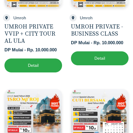
Umroh
Umroh
UMROH PRIVATE
UMROH PRIVATE -
VVIP + CITY TOUR
BUSINESS CLASS
AL ULA
DP Mulai - Rp. 10.000.000
DP Mulai - Rp. 10.000.000
Detail
Detail