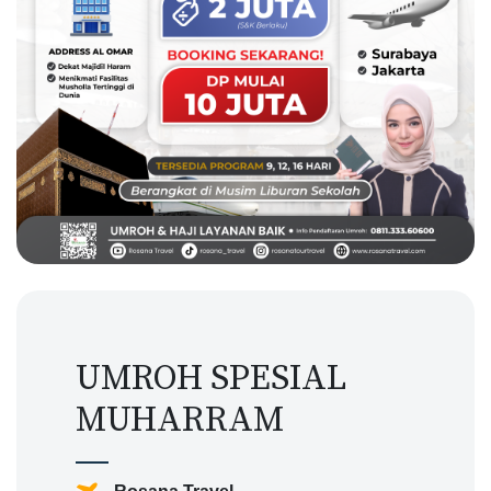
UMROH SPESIAL
MUHARRAM