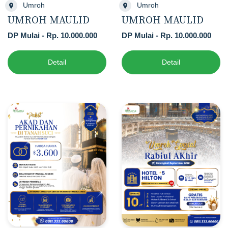
Umroh
Umroh
UMROH MAULID
UMROH MAULID
DP Mulai - Rp. 10.000.000
DP Mulai - Rp. 10.000.000
Detail
Detail