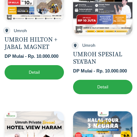
Umroh
UMROH HILTON +
Umroh
JABAL MAGNET
UMROH SPESIAL
DP Mulai - Rp. 10.000.000
SYA'BAN
DP Mulai - Rp. 10.000.000
Detail
Detail