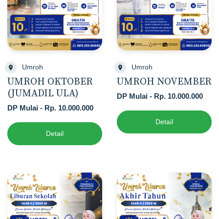
Umroh
Umroh
UMROH OKTOBER
UMROH NOVEMBER
(JUMADIL ULA)
DP Mulai - Rp. 10.000.000
DP Mulai - Rp. 10.000.000
Detail
Detail