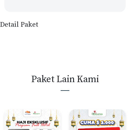
Detail Paket
Paket Lain Kami