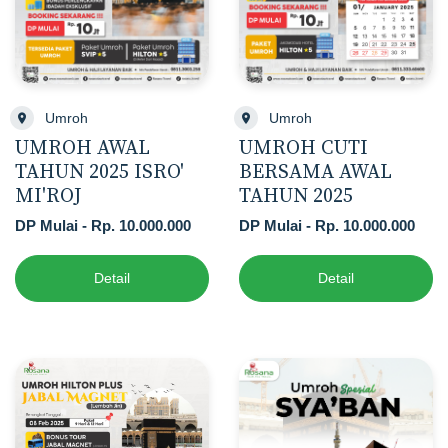
Umroh
Umroh
UMROH AWAL
UMROH CUTI
TAHUN 2025 ISRO'
BERSAMA AWAL
MI'ROJ
TAHUN 2025
DP Mulai - Rp. 10.000.000
DP Mulai - Rp. 10.000.000
Detail
Detail