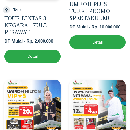
UMROH PLUS
Tour
TURKI PROMO
SPEKTAKULER
TOUR LINTAS 3
NEGARA - FULL
DP Mulai - Rp. 10.000.000
PESAWAT
DP Mulai - Rp. 2.000.000
Detail
Detail