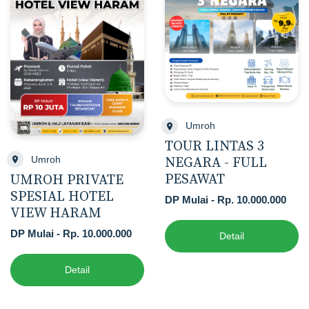
Umroh
TOUR LINTAS 3
Umroh
NEGARA - FULL
PESAWAT
UMROH PRIVATE
SPESIAL HOTEL
DP Mulai - Rp. 10.000.000
VIEW HARAM
DP Mulai - Rp. 10.000.000
Detail
Detail