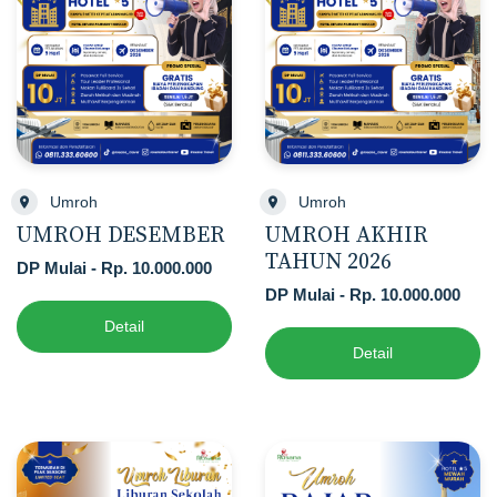
Umroh
Umroh
UMROH DESEMBER
UMROH AKHIR
TAHUN 2026
DP Mulai - Rp. 10.000.000
DP Mulai - Rp. 10.000.000
Detail
Detail