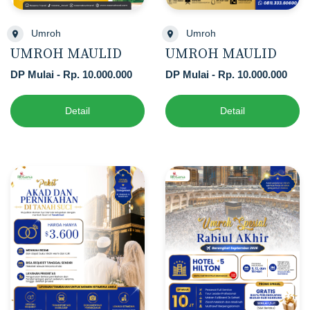
Umroh
Umroh
UMROH MAULID
UMROH MAULID
DP Mulai - Rp. 10.000.000
DP Mulai - Rp. 10.000.000
Detail
Detail