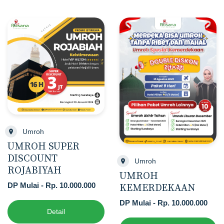
Umroh
UMROH SUPER
DISCOUNT
Umroh
ROJABIYAH
UMROH
DP Mulai - Rp. 10.000.000
KEMERDEKAAN
DP Mulai - Rp. 10.000.000
Detail