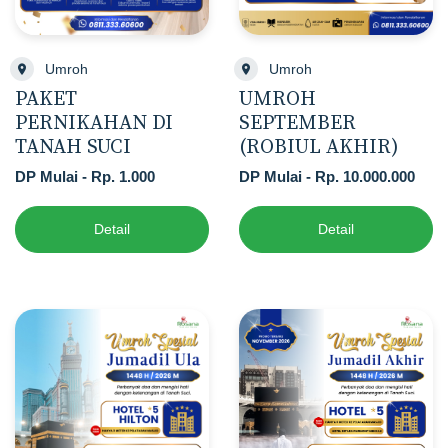
Umroh
Umroh
PAKET
UMROH
PERNIKAHAN DI
SEPTEMBER
TANAH SUCI
(ROBIUL AKHIR)
DP Mulai - Rp. 1.000
DP Mulai - Rp. 10.000.000
Detail
Detail