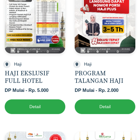
Haji
Haji
HAJI EKSLUSIF
PROGRAM
FULL HOTEL
TALANGAN HAJI
DP Mulai - Rp. 5.000
DP Mulai - Rp. 2.000
Detail
Detail