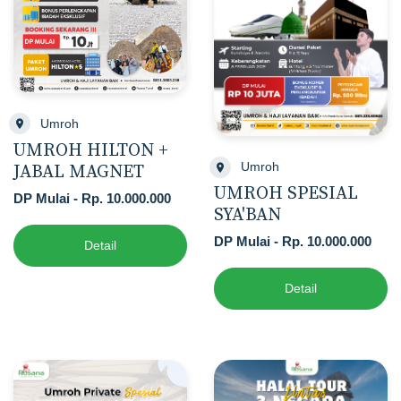
Umroh
UMROH HILTON +
Umroh
JABAL MAGNET
UMROH SPESIAL
DP Mulai - Rp. 10.000.000
SYA'BAN
DP Mulai - Rp. 10.000.000
Detail
Detail