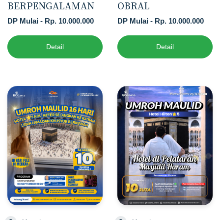
BERPENGALAMAN
OBRAL
DP Mulai - Rp. 10.000.000
DP Mulai - Rp. 10.000.000
Detail
Detail