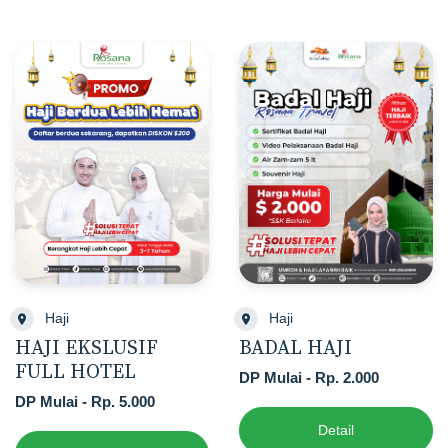
Haji
Haji
HAJI EKSLUSIF
BADAL HAJI
FULL HOTEL
DP Mulai - Rp. 2.000
DP Mulai - Rp. 5.000
Detail