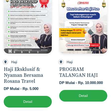
Haji
Haji
Haji Eksklusif &
PROGRAM
Nyaman Bersama
TALANGAN HAJI
Rosana Travel
DP Mulai - Rp. 10.000.000
DP Mulai - Rp. 5.000
Detail
Detail