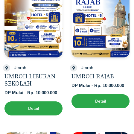
Umroh
Umroh
UMROH LIBURAN
UMROH RAJAB
SEKOLAH
DP Mulai - Rp. 10.000.000
DP Mulai - Rp. 10.000.000
Detail
Detail