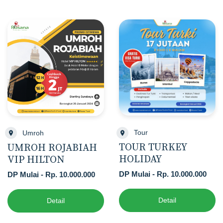
Tour
Umroh
TOUR TURKEY
UMROH ROJABIAH
HOLIDAY
VIP HILTON
DP Mulai - Rp. 10.000.000
DP Mulai - Rp. 10.000.000
Detail
Detail