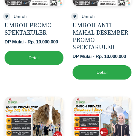
Umroh
Umroh
UMROH PROMO
UMROH ANTI
SPEKTAKULER
MAHAL DESEMBER
PROMO
DP Mulai - Rp. 10.000.000
SPEKTAKULER
DP Mulai - Rp. 10.000.000
Detail
Detail