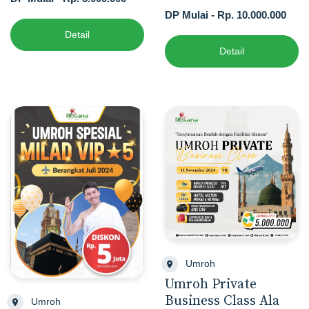
DP Mulai - Rp. 10.000.000
Detail
Detail
Umroh
Umroh Private
Business Class Ala
Umroh