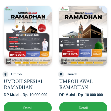
Umroh
Umroh
UMROH SPESIAL
UMROH AWAL
RAMADHAN
RAMADHAN
DP Mulai - Rp. 10.000.000
DP Mulai - Rp. 10.000.000
Detail
Detail