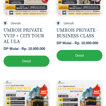
Umroh
Umroh
UMROH PRIVATE
UMROH PRIVATE -
VVIP + CITY TOUR
BUSINESS CLASS
AL ULA
DP Mulai - Rp. 10.000.000
DP Mulai - Rp. 10.000.000
Detail
Detail