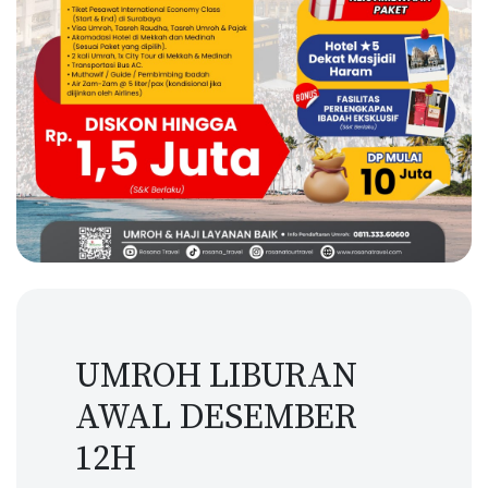
UMROH LIBURAN
AWAL DESEMBER
12H