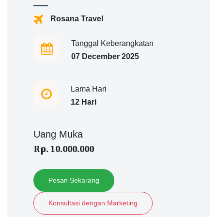
Rosana Travel
Tanggal Keberangkatan
07 December 2025
Lama Hari
12 Hari
Uang Muka
Rp. 10.000.000
Pesan Sekarang
Konsultasi dengan Marketing