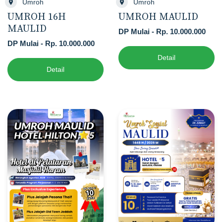
Umroh
Umroh
UMROH MAULID
UMROH 16H
MAULID
DP Mulai - Rp. 10.000.000
DP Mulai - Rp. 10.000.000
Detail
Detail