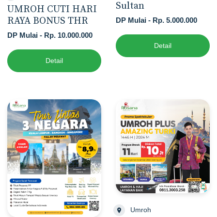
Sultan
UMROH CUTI HARI
RAYA BONUS THR
DP Mulai - Rp. 5.000.000
DP Mulai - Rp. 10.000.000
Detail
Detail
Umroh