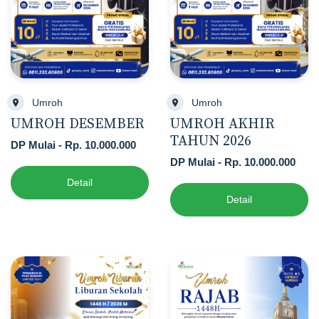
Umroh
Umroh
UMROH DESEMBER
UMROH AKHIR
TAHUN 2026
DP Mulai - Rp. 10.000.000
DP Mulai - Rp. 10.000.000
Detail
Detail