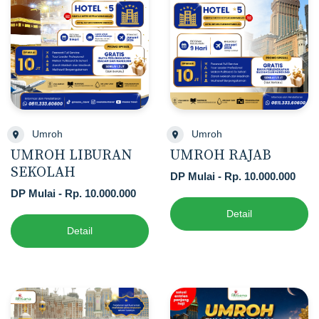
Umroh
Umroh
UMROH LIBURAN
UMROH RAJAB
SEKOLAH
DP Mulai - Rp. 10.000.000
DP Mulai - Rp. 10.000.000
Detail
Detail