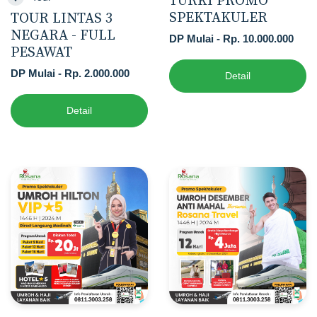
TURKI PROMO
SPEKTAKULER
TOUR LINTAS 3
NEGARA - FULL
DP Mulai - Rp. 10.000.000
PESAWAT
DP Mulai - Rp. 2.000.000
Detail
Detail