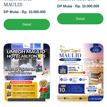
MAULID
DP Mulai - Rp. 10.000.000
DP Mulai - Rp. 10.000.000
Detail
Detail