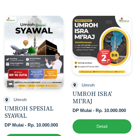
Umroh
UMROH ISRA'
Umroh
MI'RAJ
UMROH SPESIAL
DP Mulai - Rp. 10.000.000
SYAWAL
DP Mulai - Rp. 10.000.000
Detail