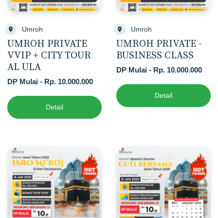
Umroh
Umroh
UMROH PRIVATE
UMROH PRIVATE -
VVIP + CITY TOUR
BUSINESS CLASS
AL ULA
DP Mulai - Rp. 10.000.000
DP Mulai - Rp. 10.000.000
Detail
Detail