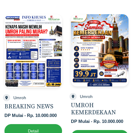
Umroh
Umroh
UMROH
BREAKING NEWS
KEMERDEKAAN
DP Mulai - Rp. 10.000.000
DP Mulai - Rp. 10.000.000
Detail