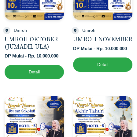
Umroh
Umroh
UMROH OKTOBER
UMROH NOVEMBER
(JUMADIL ULA)
DP Mulai - Rp. 10.000.000
DP Mulai - Rp. 10.000.000
Detail
Detail