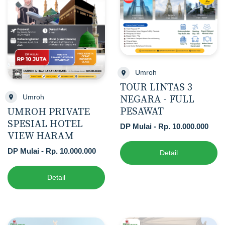
Umroh
TOUR LINTAS 3
Umroh
NEGARA - FULL
PESAWAT
UMROH PRIVATE
SPESIAL HOTEL
DP Mulai - Rp. 10.000.000
VIEW HARAM
DP Mulai - Rp. 10.000.000
Detail
Detail