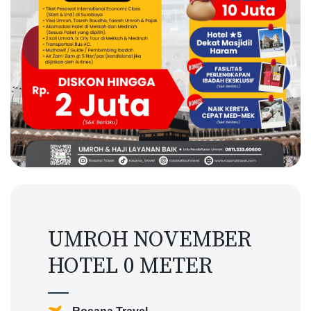
UMROH NOVEMBER
HOTEL 0 METER