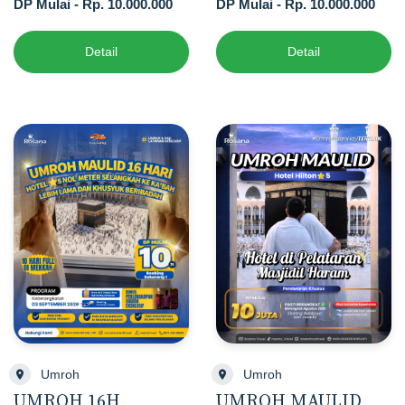
DP Mulai - Rp. 10.000.000
DP Mulai - Rp. 10.000.000
Detail
Detail
Umroh
Umroh
UMROH MAULID
UMROH 16H