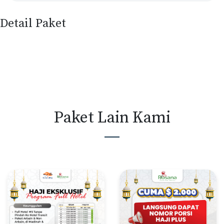
Detail Paket
Paket Lain Kami