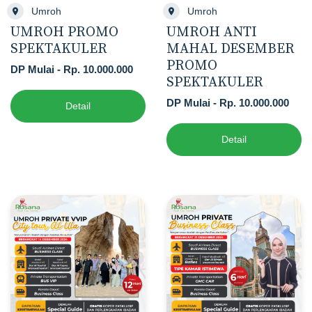
Umroh
Umroh
UMROH PROMO
UMROH ANTI
SPEKTAKULER
MAHAL DESEMBER
PROMO
DP Mulai - Rp. 10.000.000
SPEKTAKULER
DP Mulai - Rp. 10.000.000
Detail
Detail