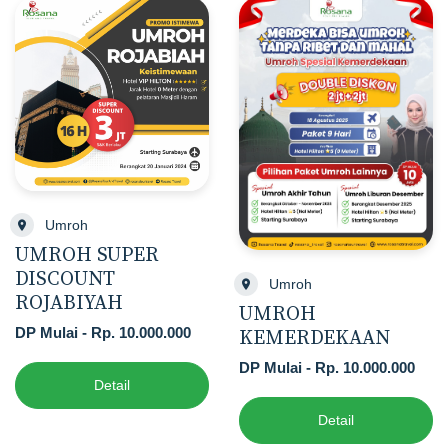
Umroh
UMROH SUPER
DISCOUNT
Umroh
ROJABIYAH
UMROH
DP Mulai - Rp. 10.000.000
KEMERDEKAAN
DP Mulai - Rp. 10.000.000
Detail
Detail