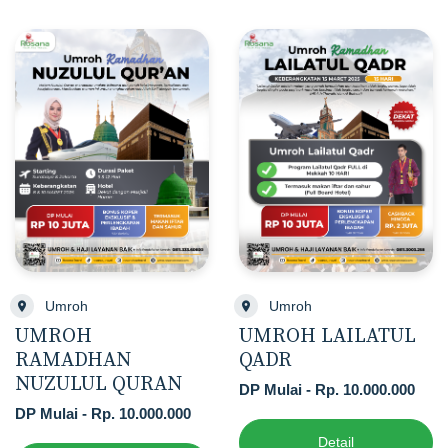
Umroh
Umroh
UMROH
UMROH LAILATUL
RAMADHAN
QADR
NUZULUL QURAN
DP Mulai - Rp. 10.000.000
DP Mulai - Rp. 10.000.000
Detail