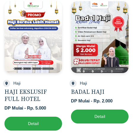
Haji
Haji
HAJI EKSLUSIF
BADAL HAJI
FULL HOTEL
DP Mulai - Rp. 2.000
DP Mulai - Rp. 5.000
Detail
Detail