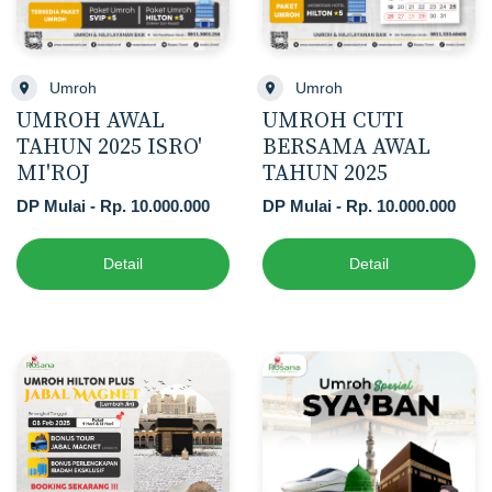
Umroh
Umroh
UMROH AWAL
UMROH CUTI
TAHUN 2025 ISRO'
BERSAMA AWAL
MI'ROJ
TAHUN 2025
DP Mulai - Rp. 10.000.000
DP Mulai - Rp. 10.000.000
Detail
Detail