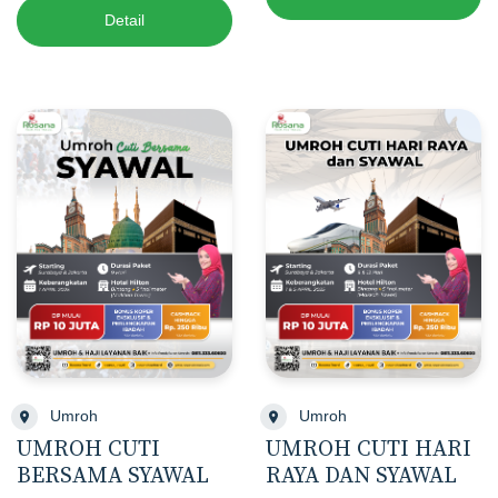
Detail
Umroh
Umroh
UMROH CUTI
UMROH CUTI HARI
BERSAMA SYAWAL
RAYA DAN SYAWAL