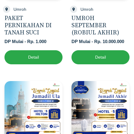
Umroh
Umroh
PAKET
UMROH
PERNIKAHAN DI
SEPTEMBER
TANAH SUCI
(ROBIUL AKHIR)
DP Mulai - Rp. 1.000
DP Mulai - Rp. 10.000.000
Detail
Detail