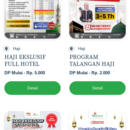
Haji
Haji
HAJI EKSLUSIF
PROGRAM
FULL HOTEL
TALANGAN HAJI
DP Mulai - Rp. 5.000
DP Mulai - Rp. 2.000
Detail
Detail