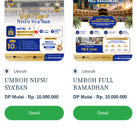
Umroh
Umroh
UMROH NIFSU
UMROH FULL
SYA'BAN
RAMADHAN
DP Mulai - Rp. 10.000.000
DP Mulai - Rp. 10.000.000
Detail
Detail