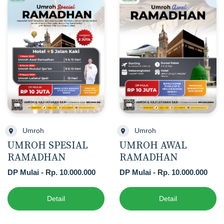
Umroh
Umroh
UMROH SPESIAL
UMROH AWAL
RAMADHAN
RAMADHAN
DP Mulai - Rp. 10.000.000
DP Mulai - Rp. 10.000.000
Detail
Detail