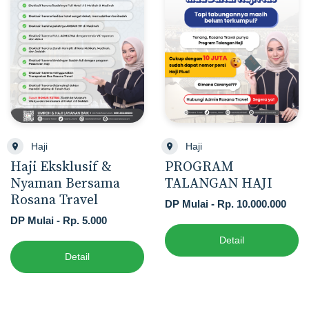
Haji
Haji
Haji Eksklusif &
PROGRAM
Nyaman Bersama
TALANGAN HAJI
Rosana Travel
DP Mulai - Rp. 10.000.000
DP Mulai - Rp. 5.000
Detail
Detail