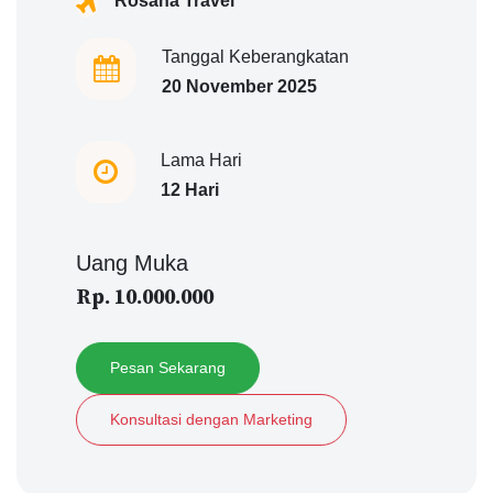
Rosana Travel
Tanggal Keberangkatan
20 November 2025
Lama Hari
12 Hari
Uang Muka
Rp. 10.000.000
Pesan Sekarang
Konsultasi dengan Marketing