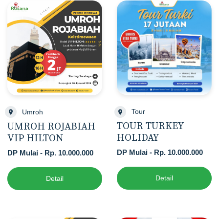
Tour
Umroh
TOUR TURKEY
UMROH ROJABIAH
HOLIDAY
VIP HILTON
DP Mulai - Rp. 10.000.000
DP Mulai - Rp. 10.000.000
Detail
Detail