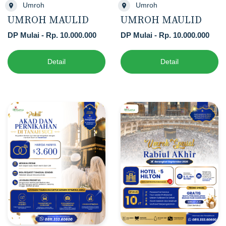
Umroh
Umroh
UMROH MAULID
UMROH MAULID
DP Mulai - Rp. 10.000.000
DP Mulai - Rp. 10.000.000
Detail
Detail