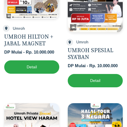
Umroh
UMROH HILTON +
Umroh
JABAL MAGNET
UMROH SPESIAL
DP Mulai - Rp. 10.000.000
SYA'BAN
DP Mulai - Rp. 10.000.000
Detail
Detail