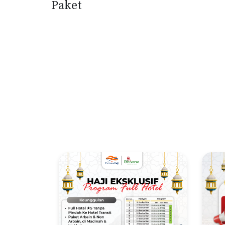
Paket