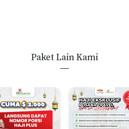
Paket Lain Kami