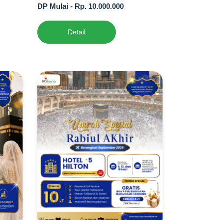
DP Mulai - Rp. 10.000.000
Detail