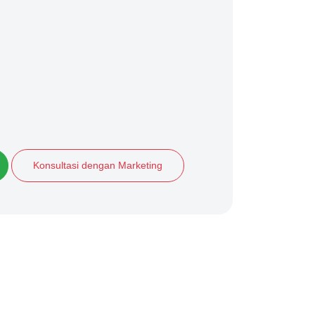
Konsultasi dengan Marketing