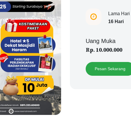
Lama Hari
16 Hari
Uang Muka
Rp. 10.000.000
Pesan Sekarang