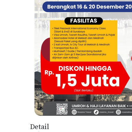
Detail