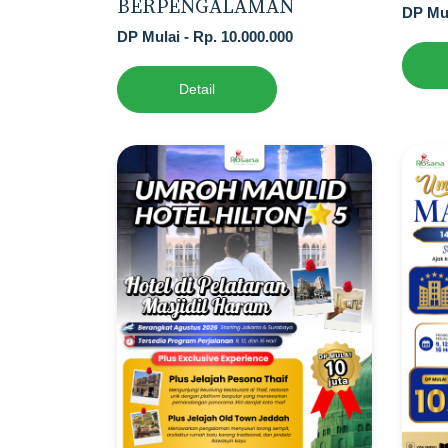
BERPENGALAMAN
DP Mul
DP Mulai - Rp. 10.000.000
Detail