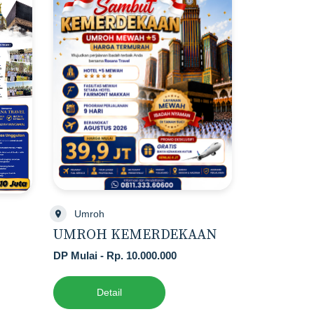
Umroh
UMROH KEMERDEKAAN
DP Mulai - Rp. 10.000.000
Detail