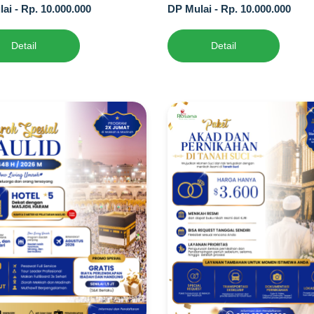
ai - Rp. 10.000.000
DP Mulai - Rp. 10.000.000
Detail
Detail