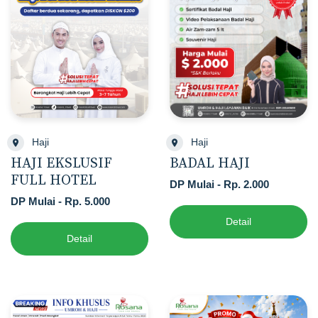
Haji
Haji
HAJI EKSLUSIF
BADAL HAJI
FULL HOTEL
DP Mulai - Rp. 2.000
DP Mulai - Rp. 5.000
Detail
Detail