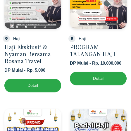
Haji
Haji
Haji Eksklusif &
PROGRAM
Nyaman Bersama
TALANGAN HAJI
Rosana Travel
DP Mulai - Rp. 10.000.000
DP Mulai - Rp. 5.000
Detail
Detail