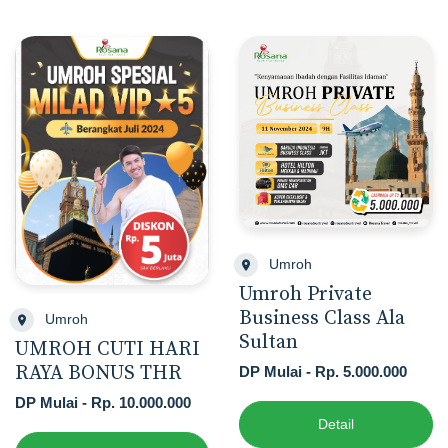
Umroh
Umroh Private
Business Class Ala
Umroh
Sultan
UMROH CUTI HARI
RAYA BONUS THR
DP Mulai - Rp. 5.000.000
DP Mulai - Rp. 10.000.000
Detail