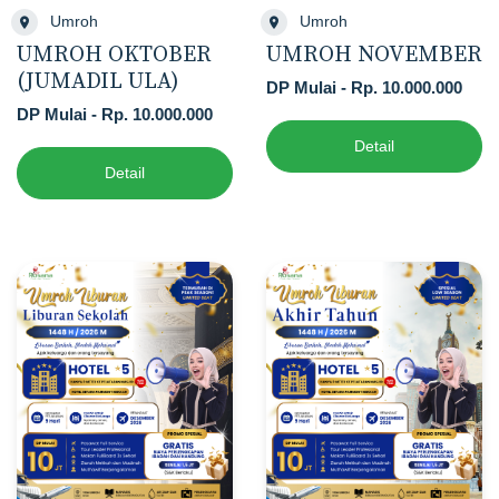
Umroh
Umroh
UMROH OKTOBER
UMROH NOVEMBER
(JUMADIL ULA)
DP Mulai - Rp. 10.000.000
DP Mulai - Rp. 10.000.000
Detail
Detail