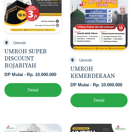
Umroh
UMROH SUPER
DISCOUNT
Umroh
ROJABIYAH
UMROH
DP Mulai - Rp. 10.000.000
KEMERDEKAAN
DP Mulai - Rp. 10.000.000
Detail
Detail