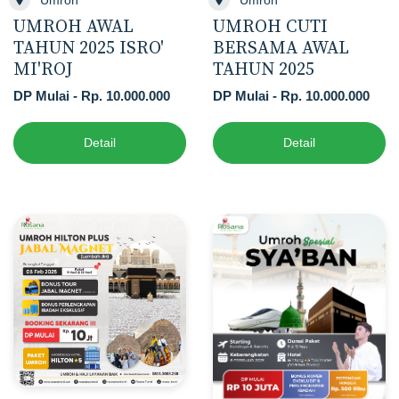
UMROH AWAL
UMROH CUTI
TAHUN 2025 ISRO'
BERSAMA AWAL
MI'ROJ
TAHUN 2025
DP Mulai - Rp. 10.000.000
DP Mulai - Rp. 10.000.000
Detail
Detail