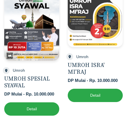
Umroh
UMROH ISRA'
Umroh
MI'RAJ
UMROH SPESIAL
DP Mulai - Rp. 10.000.000
SYAWAL
DP Mulai - Rp. 10.000.000
Detail
Detail