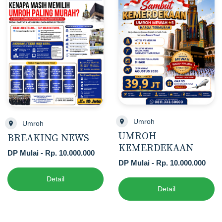
Umroh
Umroh
UMROH
BREAKING NEWS
KEMERDEKAAN
DP Mulai - Rp. 10.000.000
DP Mulai - Rp. 10.000.000
Detail
Detail