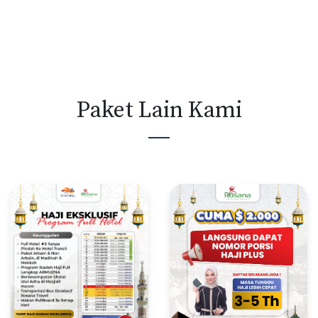
Paket Lain Kami