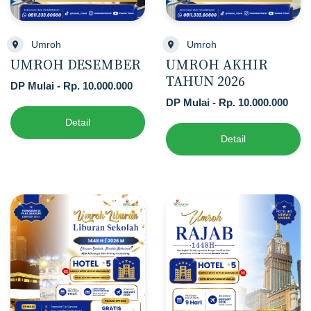
Umroh
Umroh
UMROH DESEMBER
UMROH AKHIR
TAHUN 2026
DP Mulai - Rp. 10.000.000
DP Mulai - Rp. 10.000.000
Detail
Detail