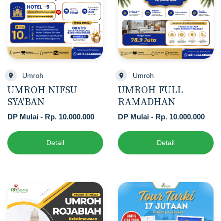
Umroh
Umroh
UMROH NIFSU
UMROH FULL
SYA'BAN
RAMADHAN
DP Mulai - Rp. 10.000.000
DP Mulai - Rp. 10.000.000
Detail
Detail