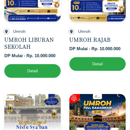
Umroh
Umroh
UMROH LIBURAN
UMROH RAJAB
SEKOLAH
DP Mulai - Rp. 10.000.000
DP Mulai - Rp. 10.000.000
Detail
Detail