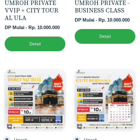
UMROH PRIVATE
UMROH PRIVATE -
VVIP + CITY TOUR
BUSINESS CLASS
AL ULA
DP Mulai - Rp. 10.000.000
DP Mulai - Rp. 10.000.000
Detail
Detail
Umroh
Umroh