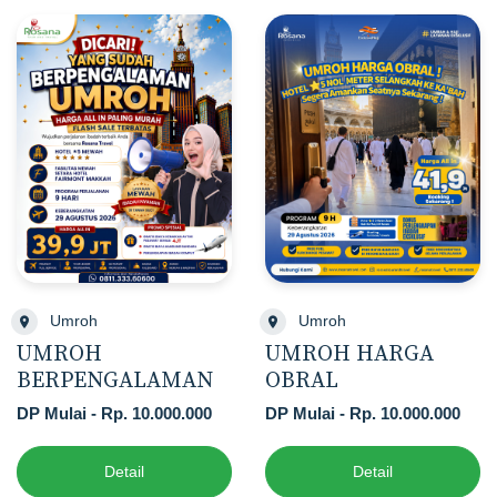
Umroh
Umroh
UMROH
UMROH HARGA
BERPENGALAMAN
OBRAL
DP Mulai - Rp. 10.000.000
DP Mulai - Rp. 10.000.000
Detail
Detail