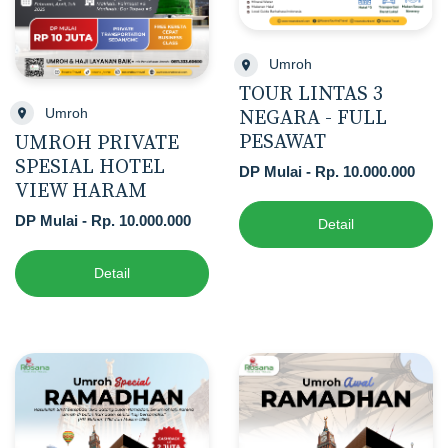
Umroh
TOUR LINTAS 3
Umroh
NEGARA - FULL
PESAWAT
UMROH PRIVATE
SPESIAL HOTEL
DP Mulai - Rp. 10.000.000
VIEW HARAM
DP Mulai - Rp. 10.000.000
Detail
Detail