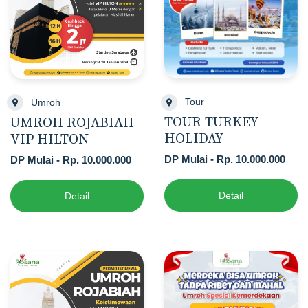
Tour
Umroh
TOUR TURKEY
UMROH ROJABIAH
HOLIDAY
VIP HILTON
DP Mulai - Rp. 10.000.000
DP Mulai - Rp. 10.000.000
Detail
Detail