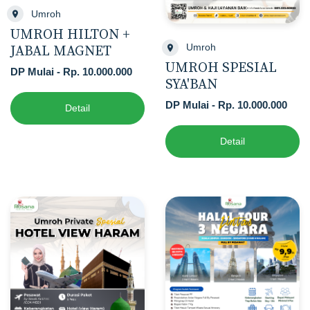
Umroh
UMROH HILTON +
Umroh
JABAL MAGNET
UMROH SPESIAL
DP Mulai - Rp. 10.000.000
SYA'BAN
DP Mulai - Rp. 10.000.000
Detail
Detail