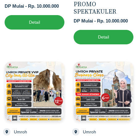
PROMO
DP Mulai - Rp. 10.000.000
SPEKTAKULER
DP Mulai - Rp. 10.000.000
Detail
Detail
Umroh
Umroh