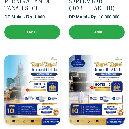
PERNIKAHAN DI
SEPTEMBER
TANAH SUCI
(ROBIUL AKHIR)
DP Mulai - Rp. 1.000
DP Mulai - Rp. 10.000.000
Detail
Detail