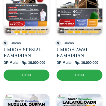
Umroh
Umroh
UMROH SPESIAL
UMROH AWAL
RAMADHAN
RAMADHAN
DP Mulai - Rp. 10.000.000
DP Mulai - Rp. 10.000.000
Detail
Detail