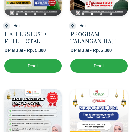
Haji
Haji
HAJI EKSLUSIF
PROGRAM
FULL HOTEL
TALANGAN HAJI
DP Mulai - Rp. 5.000
DP Mulai - Rp. 2.000
Detail
Detail