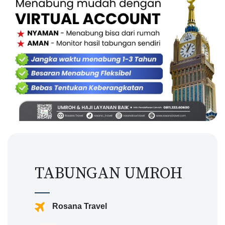
TABUNGAN UMROH
Rosana Travel