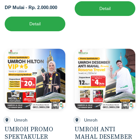
DP Mulai - Rp. 2.000.000
Detail
Detail
Umroh
Umroh
UMROH PROMO
UMROH ANTI
SPEKTAKULER
MAHAL DESEMBER