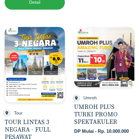
Detail
Umroh
UMROH PLUS
Tour
TURKI PROMO
SPEKTAKULER
TOUR LINTAS 3
NEGARA - FULL
DP Mulai - Rp. 10.000.000
PESAWAT