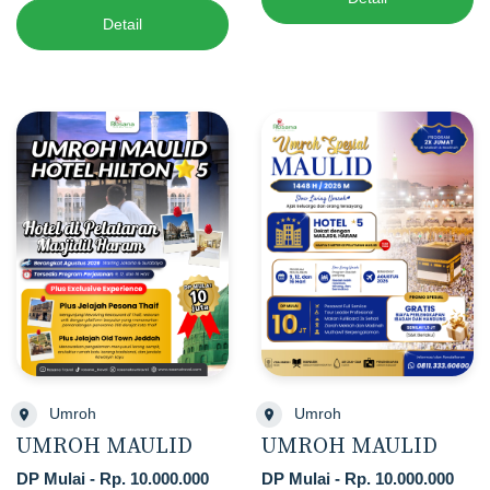
Detail
Umroh
Umroh
UMROH MAULID
UMROH MAULID
DP Mulai - Rp. 10.000.000
DP Mulai - Rp. 10.000.000