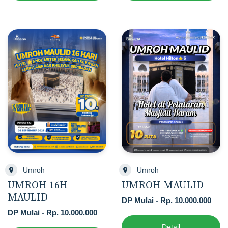
Umroh
Umroh
UMROH MAULID
UMROH 16H
MAULID
DP Mulai - Rp. 10.000.000
DP Mulai - Rp. 10.000.000
Detail