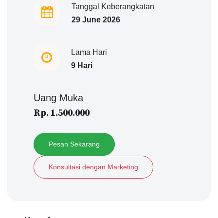
Tanggal Keberangkatan
29 June 2026
Lama Hari
9 Hari
Uang Muka
Rp. 1.500.000
Pesan Sekarang
Konsultasi dengan Marketing