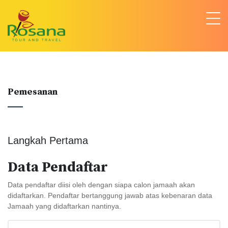
Pemesanan
Langkah Pertama
Data Pendaftar
Data pendaftar diisi oleh dengan siapa calon jamaah akan
didaftarkan. Pendaftar bertanggung jawab atas kebenaran data
Jamaah yang didaftarkan nantinya.