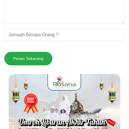
Pesan Sekarang