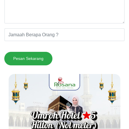
Pesan Sekarang