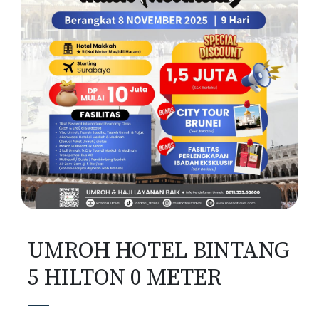
UMROH HOTEL BINTANG
5 HILTON 0 METER