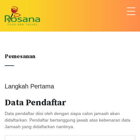
Pemesanan
Langkah Pertama
Data Pendaftar
Data pendaftar diisi oleh dengan siapa calon jamaah akan
didaftarkan. Pendaftar bertanggung jawab atas kebenaran data
Jamaah yang didaftarkan nantinya.