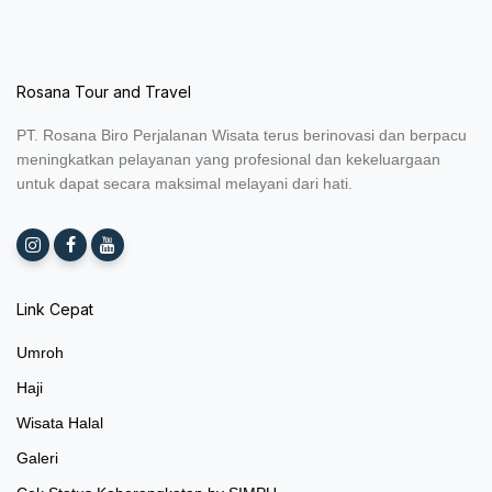
Rosana Tour and Travel
PT. Rosana Biro Perjalanan Wisata terus berinovasi dan berpacu
meningkatkan pelayanan yang profesional dan kekeluargaan
untuk dapat secara maksimal melayani dari hati.
Link Cepat
Umroh
Haji
Wisata Halal
Galeri