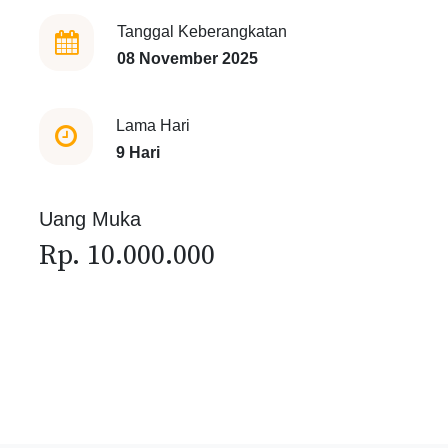
Tanggal Keberangkatan
08 November 2025
Lama Hari
9 Hari
Uang Muka
Rp. 10.000.000