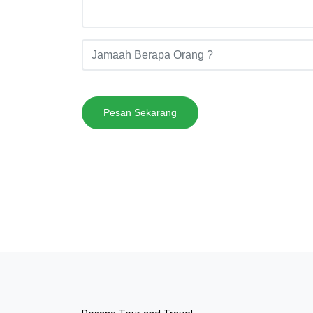
Pesan Sekarang