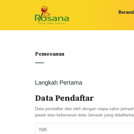
Berand
Pemesanan
Langkah Pertama
Data Pendaftar
Data pendaftar diisi oleh dengan siapa calon jamaa
jawab atas kebenaran data Jamaah yang didaftarka