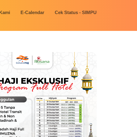
 Kami
E-Calendar
Cek Status - SIMPU